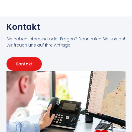
Kontakt
Sie haben Interesse oder Fragen? Dann rufen Sie uns an!
Wir freuen uns auf Ihre Anfrage!
Kontakt