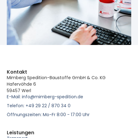
Kontakt
Mimberg Spedition-Baustoffe GmbH & Co. KG
Hafervöhde 6
59457 Werl
E-Mail: info@mimberg-spedition.de
Telefon: +49 29 22 / 870 34 0
Öffnungszeiten: Mo-Fr 8:00 - 17:00 Uhr
Leistungen