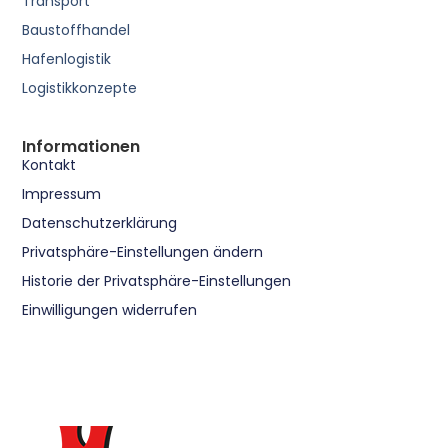
Transport
Baustoffhandel
Hafenlogistik
Logistikkonzepte
Informationen
Kontakt
Impressum
Datenschutzerklärung
Privatsphäre-Einstellungen ändern
Historie der Privatsphäre-Einstellungen
Einwilligungen widerrufen