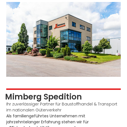
Mimberg Spedition
Ihr zuverlässiger Partner für Baustoffhandel & Transport
im nationalen Güterverkehr
Als familiengeführtes Unternehmen mit
jahrzehntelanger Erfahrung stehen wir für