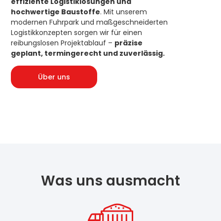
effiziente Logistiklösungen und
hochwertige Baustoffe
. Mit unserem
modernen Fuhrpark und maßgeschneiderten
Logistikkonzepten sorgen wir für einen
reibungslosen Projektablauf –
präzise
geplant, termingerecht und zuverlässig.
Über uns
Was uns ausmacht