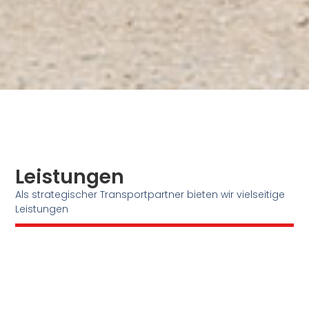
Leistungen
Als strategischer Transportpartner bieten wir vielseitige
Leistungen