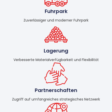
Fuhrpark
Zuverlässiger und moderner Fuhrpark
Lagerung
Verbesserte Materialverfügbarkeit und Flexibilität
Partner­schaften
Zugriff auf umfangreiches strategisches Netzwerk